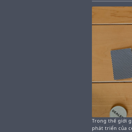
Trong thế giới 
phát triển của 