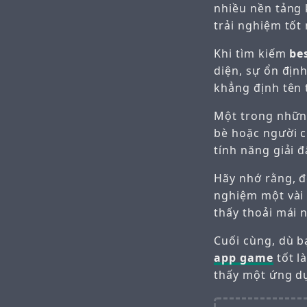
nhiều nền tảng 
trải nghiệm tốt
Khi tìm kiếm
be
diện, sự ổn địn
khẳng định tên
Một trong nhữn
bè hoặc người c
tính năng giải đ
Hãy nhớ rằng, 
nghiệm một vài 
thấy thoải mái 
Cuối cùng, dù b
app game
tốt l
thấy một ứng d