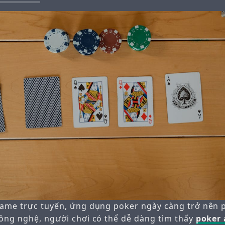
game trực tuyến, ứng dụng poker ngày càng trở nên p
công nghệ, người chơi có thể dễ dàng tìm thấy
poker