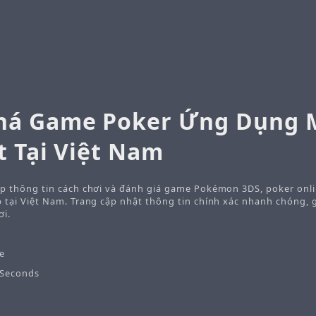
á Game Poker Ứng Dụng M
t Tại Việt Nam
ấp thông tin cách chơi và đánh giá game Pokémon 3DS, poker onl
 tại Việt Nam. Trang cập nhật thông tin chính xác nhanh chóng, 
ơi.
e
 Seconds