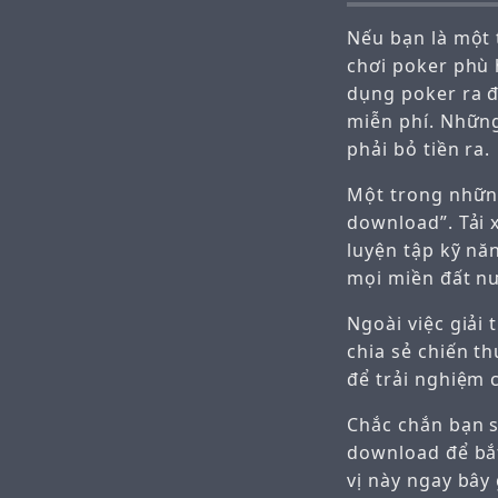
Nếu bạn là một 
chơi poker phù 
dụng poker ra đ
miễn phí. Nhữn
phải bỏ tiền ra.
Một trong những
download”. Tải
luyện tập kỹ nă
mọi miền đất nư
Ngoài việc giải
chia sẻ chiến t
để trải nghiệm 
Chắc chắn bạn s
download để bắt
vị này ngay bây