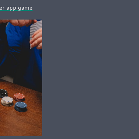
er app game