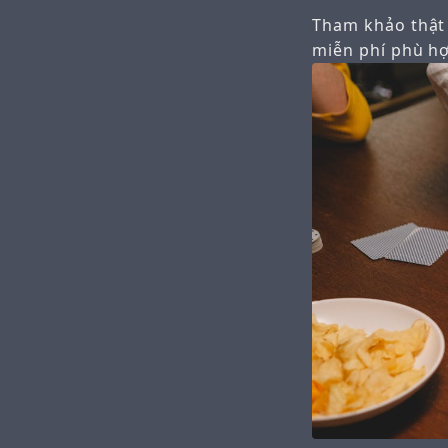
Tham khảo thật
miễn phí phù hợ