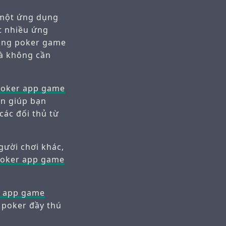
 một ứng dụng
ất nhiều ứng
dụng poker game
mà không cần
poker app game
òn giúp bạn
các đối thủ từ
gười chơi khác,
oker app game
 app game
 poker đầy thú