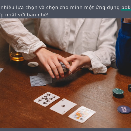
 nhiều lựa chọn và chọn cho mình một ứng dụng
pok
p nhất với bạn nhé!