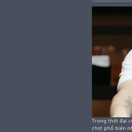
Trong thời đại 
chơi phổ biến n