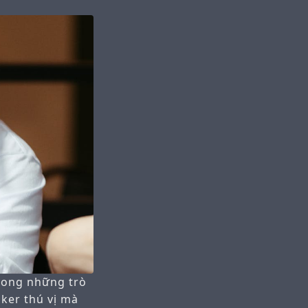
trong những trò
oker thú vị mà