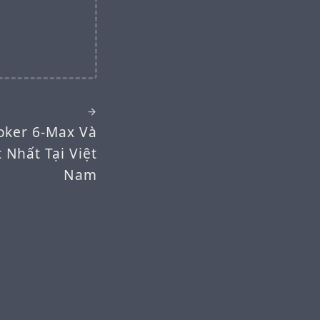
oker 6-Max Và
 Nhất Tại Việt
Nam