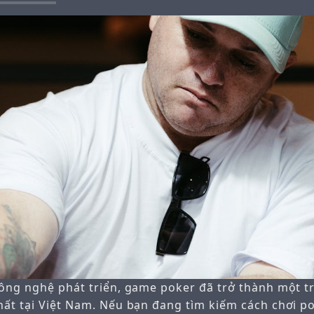
công nghệ phát triển, game poker đã trở thành một 
hất tại Việt Nam. Nếu bạn đang tìm kiếm cách chơi p