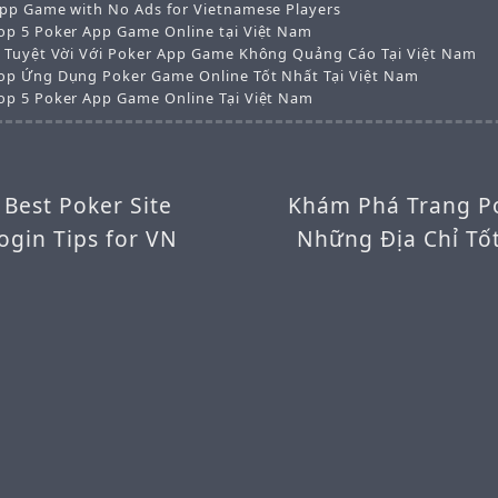
pp Game with No Ads for Vietnamese Players
p 5 Poker App Game Online tại Việt Nam
 Tuyệt Vời Với Poker App Game Không Quảng Cáo Tại Việt Nam
op Ứng Dụng Poker Game Online Tốt Nhất Tại Việt Nam
p 5 Poker App Game Online Tại Việt Nam
 Best Poker Site
Khám Phá Trang P
Login Tips for VN
Những Địa Chỉ Tốt