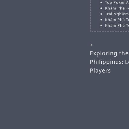
Top Poker A
Khám Phá To
Trải Nghiệm
Khám Phá T
Khám Phá To
Exploring the
Philippines: 
Players