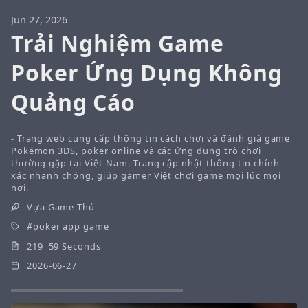
Jun 27, 2026
Trải Nghiệm Game
Poker Ứng Dụng Không
Quảng Cáo
- Trang web cung cấp thông tin cách chơi và đánh giá game
Pokémon 3DS, poker online và các ứng dụng trò chơi
thường gặp tại Việt Nam. Trang cập nhật thông tin chính
xác nhanh chóng, giúp gamer Việt chơi game mọi lúc mọi
nơi.
Vựa Game Thủ
poker app game
219 59 Seconds
2026-06-27