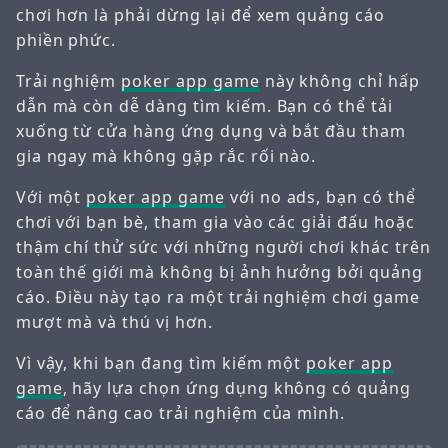
chơi hơn là phải dừng lại để xem quảng cáo
phiền phức.
Trải nghiệm
poker app game
này không chỉ hấp
dẫn mà còn dễ dàng tìm kiếm. Bạn có thể tải
xuống từ cửa hàng ứng dụng và bắt đầu tham
gia ngay mà không gặp rắc rối nào.
Với một
poker app game
với no ads, bạn có thể
chơi với bạn bè, tham gia vào các giải đấu hoặc
thậm chí thử sức với những người chơi khác trên
toàn thế giới mà không bị ảnh hưởng bởi quảng
cáo. Điều này tạo ra một trải nghiệm chơi game
mượt mà và thú vị hơn.
Vì vậy, khi bạn đang tìm kiếm một
poker app
game
, hãy lựa chọn ứng dụng không có quảng
cáo để nâng cao trải nghiệm của mình.