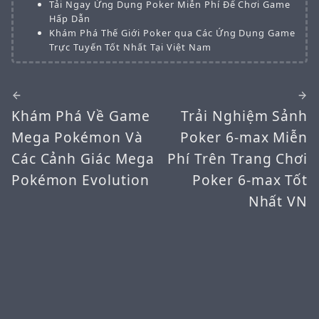
Tải Ngay Ứng Dụng Poker Miễn Phí Để Chơi Game
Hấp Dẫn
Khám Phá Thế Giới Poker qua Các Ứng Dụng Game
Trực Tuyến Tốt Nhất Tại Việt Nam
Khám Phá Về Game
Trải Nghiệm Sảnh
Mega Pokémon Và
Poker 6-max Miễn
Các Cảnh Giác Mega
Phí Trên Trang Chơi
Pokémon Evolution
Poker 6-max Tốt
Nhất VN