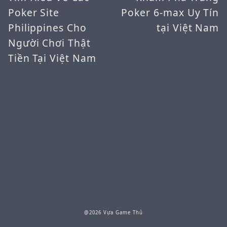
Poker Site
Poker 6-max Uy Tín
Philippines Cho
tại Việt Nam
Người Chơi Thật
Tiền Tại Việt Nam
@2026 Vựa Game Thủ