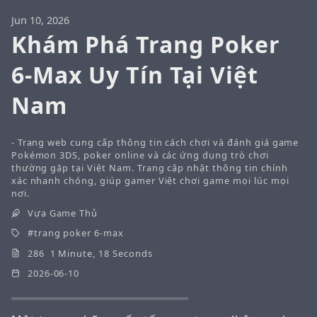
Jun 10, 2026
Khám Phá Trang Poker
6-Max Uy Tín Tại Việt
Nam
- Trang web cung cấp thông tin cách chơi và đánh giá game
Pokémon 3DS, poker online và các ứng dụng trò chơi
thường gặp tại Việt Nam. Trang cập nhật thông tin chính
xác nhanh chóng, giúp gamer Việt chơi game mọi lúc mọi
nơi.
Vựa Game Thủ
trang poker 6-max
286 1 Minute, 18 Seconds
2026-06-10