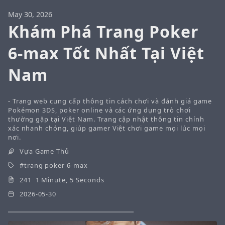
May 30, 2026
Khám Phá Trang Poker
6-max Tốt Nhất Tại Việt
Nam
- Trang web cung cấp thông tin cách chơi và đánh giá game
Pokémon 3DS, poker online và các ứng dụng trò chơi
thường gặp tại Việt Nam. Trang cập nhật thông tin chính
xác nhanh chóng, giúp gamer Việt chơi game mọi lúc mọi
nơi.
Vựa Game Thủ
trang poker 6-max
241 1 Minute, 5 Seconds
2026-05-30