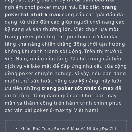
nghiệm chơi poker mượt mà. Đặc biệt,
trang
poker tốt nhất 6-max
cung cấp các giải đấu đa
dạng, từ thấp đến cao giúp người chơi nâng cao
kỹ năng và săn thưởng lớn. Việc chọn lựa một
trang poker phù hợp sẽ giúp bạn chơi lâu dài,
tăng khả năng chiến thắng đồng thời tận hưởng
không khí cạnh tranh sôi động. Trên thị trường
Việt Nam, nhiều nền tảng đã chú trọng cải tiến
dịch vụ và bảo mật để đáp ứng nhu cầu của cộng
đồng poker chuyên nghiệp. Vì vậy, nếu bạn đang
muốn thử sức hoặc nâng cao kỹ năng, hãy luôn
ưu tiên những
trang poker tốt nhất 6-max
đã
được cộng đồng đánh giá cao. Chúc bạn may
mắn và thành công trên hành trình chinh phục
các ván bài poker 6-max tại Việt Nam!
Khám Phá Trang Poker 6-Max Và Những Địa Chỉ