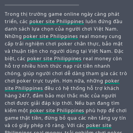
Trong thị trường game online ngày càng phát
triển, các
poker site Philippines
luôn đứng đầu
danh sách lựa chọn của người chơi Việt Nam.
Những
poker site Philippines
real money cung
cấp trải nghiệm chơi poker chân thực, bảo mật
và thuận tiện cho người dùng tại Việt Nam. Đặc
biệt, các
poker site Philippines
real money còn
hỗ trợ nhiều hình thức nạp rút tiền nhanh
chóng, giúp người chơi dễ dàng tham gia các trò
chơi poker trực tuyến. Hơn nữa, những
poker
site Philippines
đều có hệ thống hỗ trợ khách
hàng 24/7, đảm bảo mọi thắc mắc của người
chơi được giải đáp kịp thời. Nếu bạn đang tìm
kiếm một
poker site Philippines
phù hợp để chơi
game thật tiền, đừng bỏ qua các nền tảng uy tín
và có giấy phép rõ ràng. Với các
poker site
Philippines
real money, trải nghiệm chơi poker