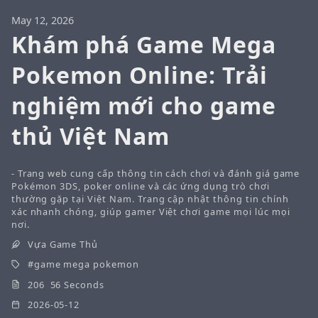
May 12, 2026
Khám phá Game Mega
Pokemon Online: Trải
nghiệm mới cho game
thủ Việt Nam
- Trang web cung cấp thông tin cách chơi và đánh giá game
Pokémon 3DS, poker online và các ứng dụng trò chơi
thường gặp tại Việt Nam. Trang cập nhật thông tin chính
xác nhanh chóng, giúp gamer Việt chơi game mọi lúc mọi
nơi.
Vựa Game Thủ
game mega pokemon
206 56 Seconds
2026-05-12