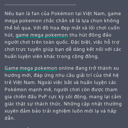
Nếu bạn là fan của Pokémon tại Việt Nam, game
mega pokemon chắc chắn sẽ là lựa chọn không
thể bỏ qua. Với đồ họa đẹp mắt và lối chơi cuốn
hút,
game mega pokemon
thu hút đông đảo
người chơi trên toàn quốc. Đặc biệt, việc hỗ trợ
chơi trực tuyến giúp bạn dễ dàng kết nối với các
huấn luyện viên khác trong cộng đồng.
Game mega pokemon
online đang trở thành xu
hướng mới, đáp ứng nhu cầu giải trí của thế hệ
trẻ Việt Nam. Ngoài việc bắt và huấn luyện các
Pokémon mạnh mẽ, người chơi còn được tham
gia chiến đấu PvP cực kỳ sôi động, mang lại cảm
giác thật sự thách thức. Những cập nhật thường
xuyên đảm bảo trải nghiệm luôn mới lạ và hấp
dẫn.