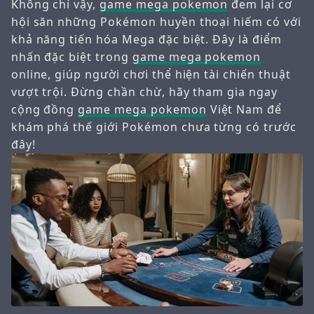
Không chỉ vậy,
game mega pokemon
đem lại cơ
hội săn những Pokémon huyền thoại hiếm có với
khả năng tiến hóa Mega đặc biệt. Đây là điểm
nhấn đặc biệt trong
game mega pokemon
online, giúp người chơi thể hiện tài chiến thuật
vượt trội. Đừng chần chừ, hãy tham gia ngay
cộng đồng
game mega pokemon
Việt Nam để
khám phá thế giới Pokémon chưa từng có trước
đây!