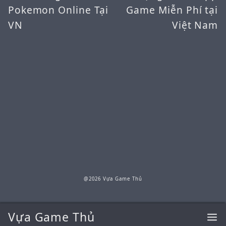
Pokemon Online Tại
Game Miễn Phí tại
VN
Việt Nam
@2026 Vựa Game Thủ
Vựa Game Thủ