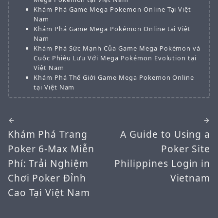
Khám Phá Game Mega Pokemon Online Tại Việt
Nam
Khám Phá Game Mega Pokémon Online tại Việt
Nam
Khám Phá Sức Mạnh Của Game Mega Pokémon và
Cuộc Phiêu Lưu Với Mega Pokémon Evolution tại
Việt Nam
Khám Phá Thế Giới Game Mega Pokemon Online
tại Việt Nam
Khám Phá Trang
A Guide to Using a
Poker 6-Max Miễn
Poker Site
Phí: Trải Nghiệm
Philippines Login in
Chơi Poker Đỉnh
Vietnam
Cao Tại Việt Nam