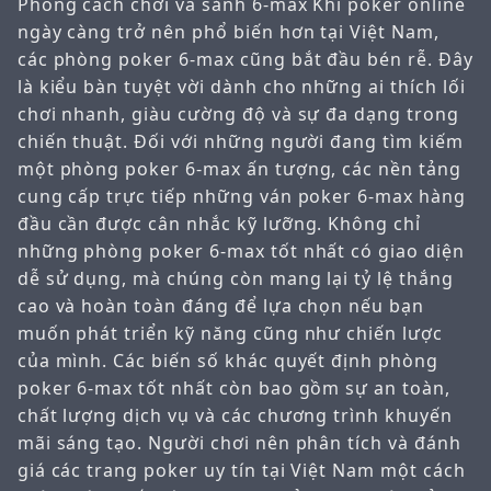
Phong cách chơi và sảnh 6-max Khi poker online
ngày càng trở nên phổ biến hơn tại Việt Nam,
các phòng poker 6-max cũng bắt đầu bén rễ. Đây
là kiểu bàn tuyệt vời dành cho những ai thích lối
chơi nhanh, giàu cường độ và sự đa dạng trong
chiến thuật. Đối với những người đang tìm kiếm
một phòng poker 6-max ấn tượng, các nền tảng
cung cấp trực tiếp những ván poker 6-max hàng
đầu cần được cân nhắc kỹ lưỡng. Không chỉ
những phòng poker 6-max tốt nhất có giao diện
dễ sử dụng, mà chúng còn mang lại tỷ lệ thắng
cao và hoàn toàn đáng để lựa chọn nếu bạn
muốn phát triển kỹ năng cũng như chiến lược
của mình. Các biến số khác quyết định phòng
poker 6-max tốt nhất còn bao gồm sự an toàn,
chất lượng dịch vụ và các chương trình khuyến
mãi sáng tạo. Người chơi nên phân tích và đánh
giá các trang poker uy tín tại Việt Nam một cách