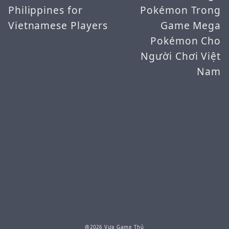
Philippines for
Pokémon Trong
Vietnamese Players
Game Mega
Pokémon Cho
Người Chơi Việt
Nam
@2026 Vựa Game Thủ