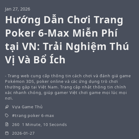
Jan 27, 2026
Hướng Dẫn Chơi Trang
Poker 6-Max Miễn Phí
tại VN: Trải Nghiệm Thú
Vị Và Bổ Ích
- Trang web cung cấp thông tin cách chơi và đánh giá game
Pokémon 3DS, poker online và các ứng dụng trò chơi
thường gặp tại Việt Nam. Trang cập nhật thông tin chính
xác nhanh chóng, giúp gamer Việt chơi game mọi lúc mọi
nơi.
Vựa Game Thủ
trang poker 6-max
260 1 Minute, 10 Seconds
2026-01-27