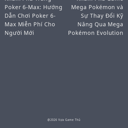
Poker 6-Max: Hướng
Mega Pokémon và
Dẫn Chơi Poker 6-
Sự Thay Đổi Kỹ
Max Miễn Phí Cho
Năng Qua Mega
Người Mới
Pokémon Evolution
@2026 Vựa Game Thủ