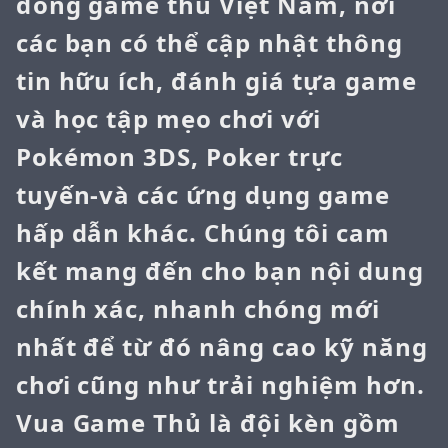
đồng game thủ Việt Nam, nơi
các bạn có thể cập nhật thông
tin hữu ích, đánh giá tựa game
và học tập mẹo chơi với
Pokémon 3DS, Poker trực
tuyến-và các ứng dụng game
hấp dẫn khác. Chúng tôi cam
kết mang đến cho bạn nội dung
chính xác, nhanh chóng mới
nhất để từ đó nâng cao kỹ năng
chơi cũng như trải nghiệm hơn.
Vua Game Thủ là đội kèn gồm